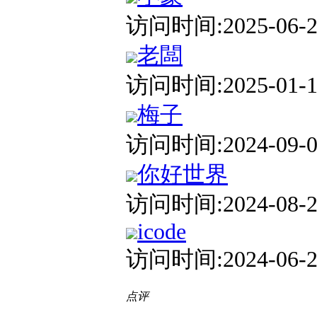
访问时间:2025-06-23
老闆
访问时间:2025-01-13
梅子
访问时间:2024-09-05
你好世界
访问时间:2024-08-24
icode
访问时间:2024-06-22
点评