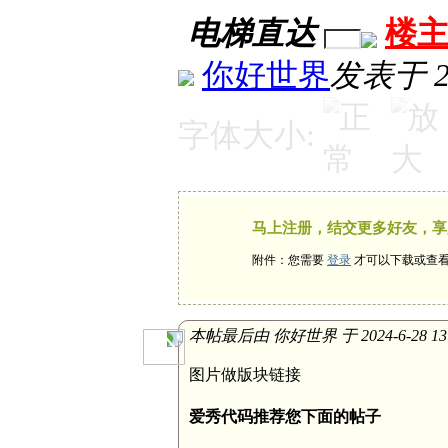
电梯直达
楼
你好世界
发表于 20
字体大小:
马上注册，结交更多好友，享
附件：您需要
登录
才可以下载或查
本帖最后由 你好世界 于 2024-6-28 13
图片做版块链接
爱秀代码推荐您下面的帖子