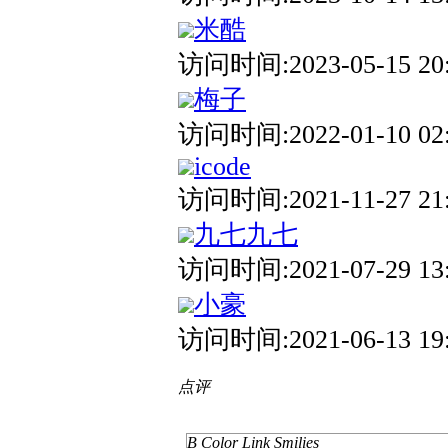
米酷
访问时间:2023-05-15 20
梅子
访问时间:2022-01-10 02
icode
访问时间:2021-11-27 21
九七九七
访问时间:2021-07-29 13
小豪
访问时间:2021-06-13 19
点评
B
Color
Link
Smilies