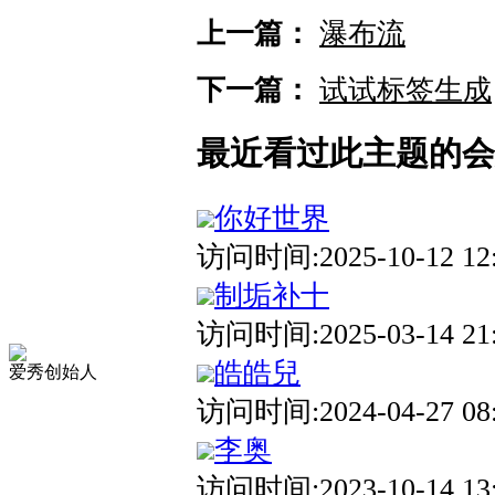
上一篇：
瀑布流
下一篇：
试试标签生成
最近看过此主题的会
你好世界
访问时间:2025-10-12 12
制垢补十
访问时间:2025-03-14 21
皓皓兒
爱秀创始人
访问时间:2024-04-27 08
李奥
访问时间:2023-10-14 13