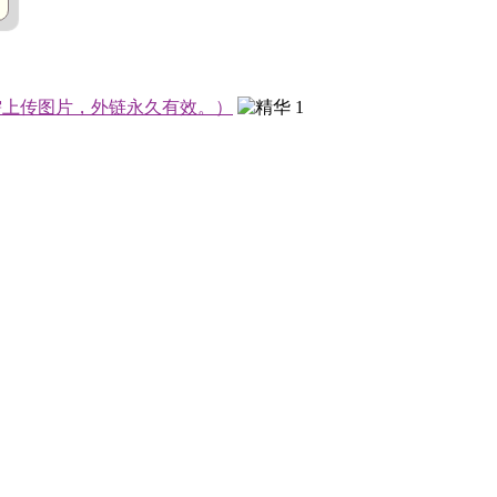
需上传图片，外链永久有效。）