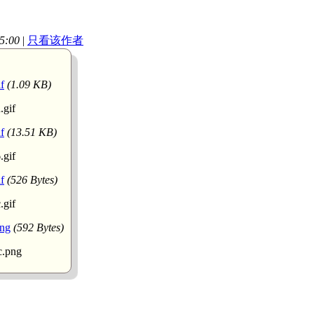
5:00
|
只看该作者
f
(1.09 KB)
f
(13.51 KB)
f
(526 Bytes)
ng
(592 Bytes)