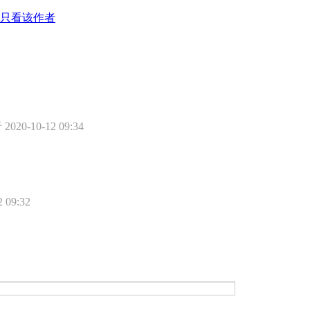
只看该作者
020-10-12 09:34
 09:32