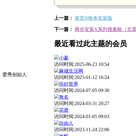
上一篇：
首页N格免安装版
下一篇：
两步安装X系列搜索框（无
最近看过此主题的会员
小豪
访问时间:2025-06-23 10:54
麻城生活网
爱秀创始人
访问时间:2025-01-12 16:24
你好世界
访问时间:2024-07-05 09:30
無名
访问时间:2024-03-31 20:27
花鹿
访问时间:2024-01-05 09:03
自由人
访问时间:2023-11-24 22:06