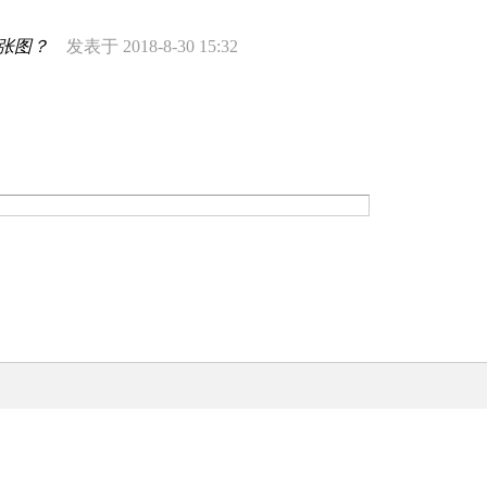
4张图？
发表于 2018-8-30 15:32