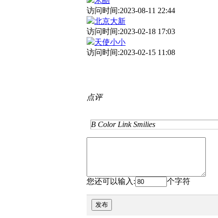
米酷
访问时间:2023-08-11 22:44
北京大新
访问时间:2023-02-18 17:03
天使小小
访问时间:2023-02-15 11:08
点评
B
Color
Link
Smilies
您还可以输入:
个字符
发布