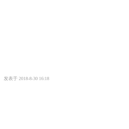
发表于 2018-8-30 16:18