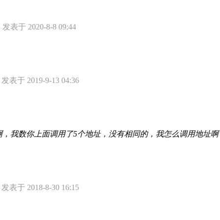
发表于 2020-8-8 09:44
发表于 2019-9-13 04:36
分配的啊，我数你上面调用了5个地址，没有相同的，我怎么调用地址啊
发表于 2018-8-30 16:15