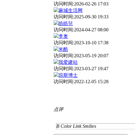
访问时间:2026-02-26 17:03
麻城生活网
访问时间:2025-09-30 19:33
皓皓兒
访问时间:2024-04-27 08:00
李奥
访问时间:2023-10-10 17:38
米酷
访问时间:2023-05-19 20:07
我爱建站
访问时间:2023-03-27 19:47
琼斯博士
访问时间:2022-12-05 15:28
点评
B
Color
Link
Smilies