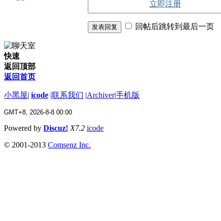
立即注册
回帖后跳转到最后一页
发表回复
快速
返回顶部
返回首页
小黑屋
|
icode
|
联系我们
|
Archiver
|
手机版
GMT+8, 2026-8-8 00:00
Powered by
Discuz!
X7.2
icode
© 2001-2013
Comsenz Inc.