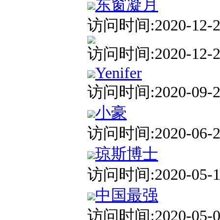
东窗凝月
访问时间:2020-12-26
访问时间:2020-12-24
Yenifer
访问时间:2020-09-21
小豪
访问时间:2020-06-21
琼斯博士
访问时间:2020-05-11
中国最强
访问时间:2020-05-09