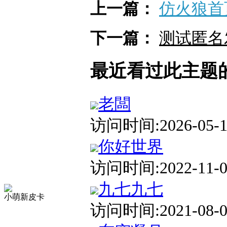
上一篇：
仿火狼首
下一篇：
测试匿名
最近看过此主题
老闆
访问时间:2026-05-12
你好世界
访问时间:2022-11-02
九七九七
小萌新皮卡
访问时间:2021-08-05