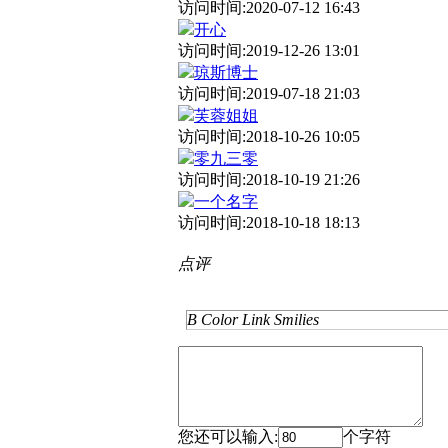
访问时间:2020-07-12 16:43
开心
访问时间:2019-12-26 13:01
琼斯博士
访问时间:2019-07-18 21:03
芙蓉姐姐
访问时间:2018-10-26 10:05
零九三零
访问时间:2018-10-19 21:26
一个名字
访问时间:2018-10-18 18:13
点评
B
Color
Link
Smilies
您还可以输入:
个字符