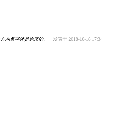
些地方的名字还是原来的。
发表于 2018-10-18 17:34