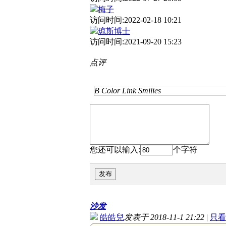
梅子
访问时间:2022-02-18 10:21
琼斯博士
访问时间:2021-09-20 15:23
点评
B
Color
Link
Smilies
您还可以输入:
个字符
发布
沙发
皓皓兒
发表于 2018-11-1 21:22
|
只看