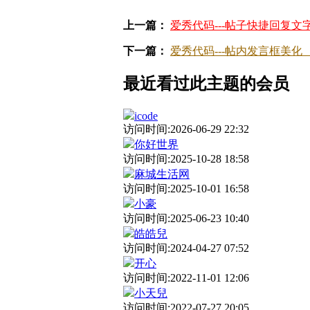
上一篇：
爱秀代码---帖子快捷回复文
下一篇：
爱秀代码---帖内发言框美化
最近看过此主题的会员
icode
访问时间:2026-06-29 22:32
你好世界
访问时间:2025-10-28 18:58
麻城生活网
访问时间:2025-10-01 16:58
小豪
访问时间:2025-06-23 10:40
皓皓兒
访问时间:2024-04-27 07:52
开心
访问时间:2022-11-01 12:06
小天兒
访问时间:2022-07-27 20:05