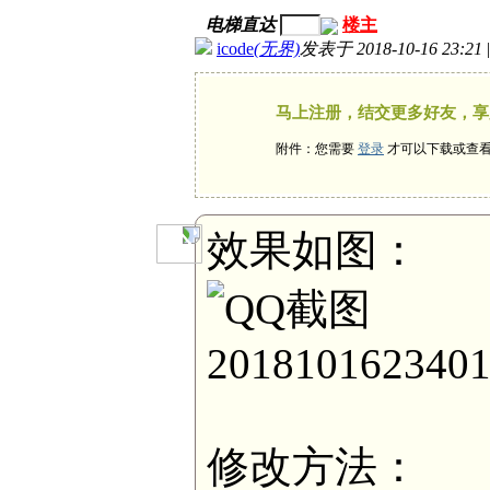
电梯直达
楼主
icode
(无界)
发表于 2018-10-16 23:21
马上注册，结交更多好友，享
附件：您需要
登录
才可以下载或查
效果如图：
修改方法：