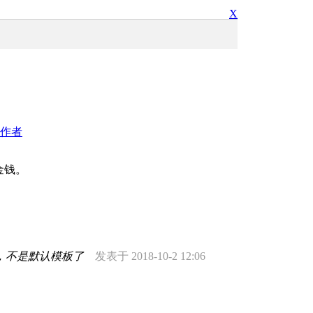
X
作者
金钱。
，不是默认模板了
发表于 2018-10-2 12:06