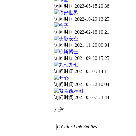
访问时间:2023-05-15 20:36
你好世界
访问时间:2022-10-29 13:25
梅子
访问时间:2022-02-18 10:21
夜影夜空
访问时间:2021-11-20 00:34
琼斯博士
访问时间:2021-09-20 15:25
九七九七
访问时间:2021-08-05 14:11
开心
访问时间:2021-05-22 10:04
紫陌西雅图
访问时间:2021-05-07 23:44
点评
B
Color
Link
Smilies