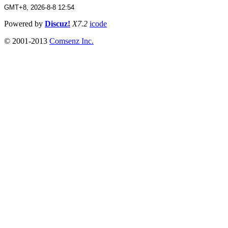
GMT+8, 2026-8-8 12:54
Powered by
Discuz!
X7.2
icode
© 2001-2013
Comsenz Inc.