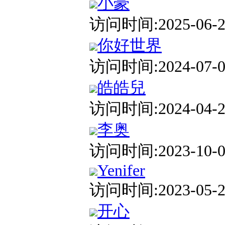
小豪
访问时间:2025-06-23
你好世界
访问时间:2024-07-05
皓皓兒
访问时间:2024-04-27
李奥
访问时间:2023-10-07
Yenifer
访问时间:2023-05-22
开心