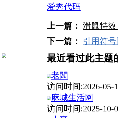
爱秀代码
上一篇：
滑鼠特效
下一篇：
引用符号
最近看过此主题
老闆
访问时间:2026-05-12
麻城生活网
访问时间:2025-10-01