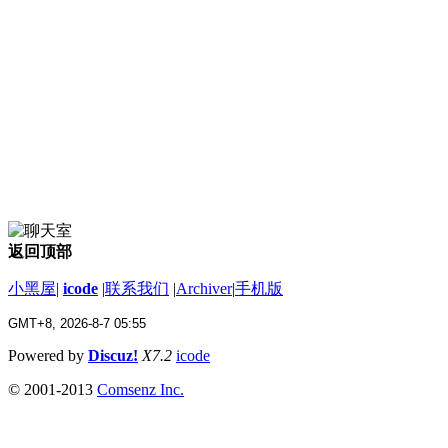
返回顶部
小黑屋
|
icode
|
联系我们
|
Archiver
|
手机版
GMT+8, 2026-8-7 05:55
Powered by
Discuz!
X7.2
icode
© 2001-2013
Comsenz Inc.