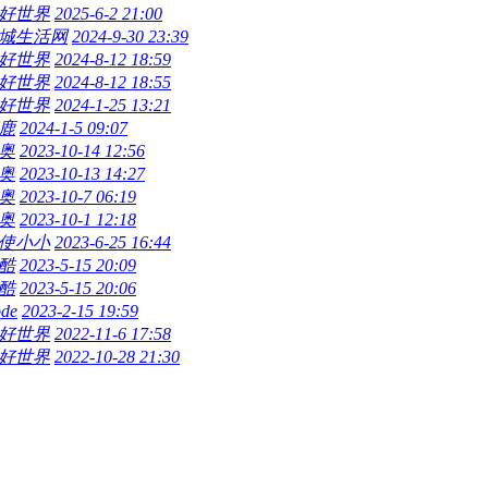
好世界
2025-6-2 21:00
城生活网
2024-9-30 23:39
好世界
2024-8-12 18:59
好世界
2024-8-12 18:55
好世界
2024-1-25 13:21
鹿
2024-1-5 09:07
奥
2023-10-14 12:56
奥
2023-10-13 14:27
奥
2023-10-7 06:19
奥
2023-10-1 12:18
使小小
2023-6-25 16:44
酷
2023-5-15 20:09
酷
2023-5-15 20:06
ode
2023-2-15 19:59
好世界
2022-11-6 17:58
好世界
2022-10-28 21:30