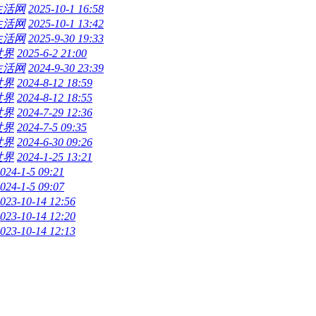
生活网
2025-10-1 16:58
生活网
2025-10-1 13:42
生活网
2025-9-30 19:33
世界
2025-6-2 21:00
生活网
2024-9-30 23:39
世界
2024-8-12 18:59
世界
2024-8-12 18:55
世界
2024-7-29 12:36
世界
2024-7-5 09:35
世界
2024-6-30 09:26
世界
2024-1-25 13:21
024-1-5 09:21
024-1-5 09:07
023-10-14 12:56
023-10-14 12:20
023-10-14 12:13