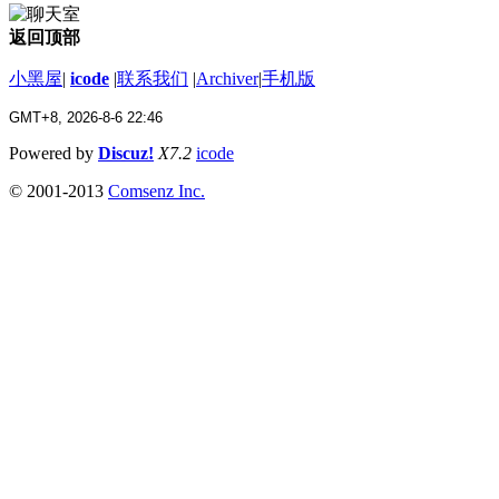
返回顶部
小黑屋
|
icode
|
联系我们
|
Archiver
|
手机版
GMT+8, 2026-8-6 22:46
Powered by
Discuz!
X7.2
icode
© 2001-2013
Comsenz Inc.