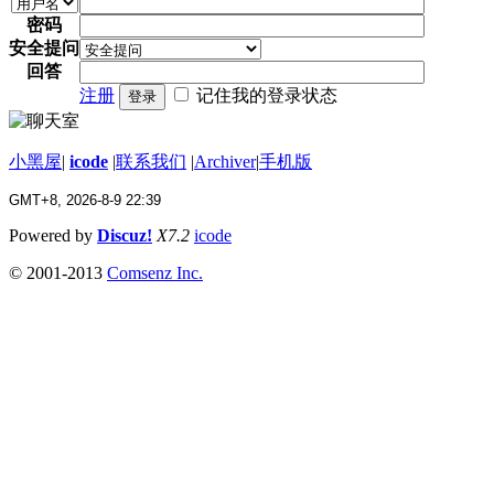
密码
安全提问
回答
注册
记住我的登录状态
登录
小黑屋
|
icode
|
联系我们
|
Archiver
|
手机版
GMT+8, 2026-8-9 22:39
Powered by
Discuz!
X7.2
icode
© 2001-2013
Comsenz Inc.