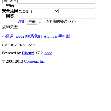
密码
安全提问
回答
注册
记住我的登录状态
登录
小黑屋
|
icode
|
联系我们
|
Archiver
|
手机版
GMT+8, 2026-8-9 22:30
Powered by
Discuz!
X7.2
icode
© 2001-2013
Comsenz Inc.