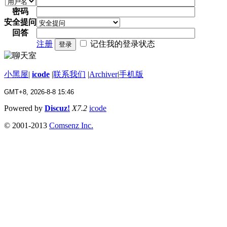
密码
安全提问
回答
注册
记住我的登录状态
登录
小黑屋
|
icode
|
联系我们
|
Archiver
|
手机版
GMT+8, 2026-8-8 15:46
Powered by
Discuz!
X7.2
icode
© 2001-2013
Comsenz Inc.