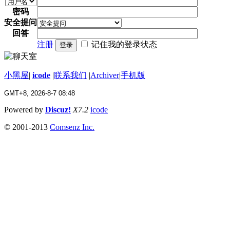
密码
安全提问
回答
注册
记住我的登录状态
登录
小黑屋
|
icode
|
联系我们
|
Archiver
|
手机版
GMT+8, 2026-8-7 08:48
Powered by
Discuz!
X7.2
icode
© 2001-2013
Comsenz Inc.