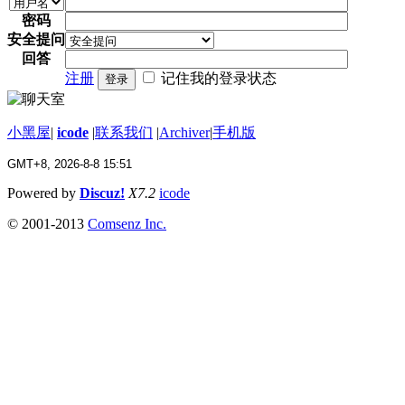
密码
安全提问
回答
注册
记住我的登录状态
登录
小黑屋
|
icode
|
联系我们
|
Archiver
|
手机版
GMT+8, 2026-8-8 15:51
Powered by
Discuz!
X7.2
icode
© 2001-2013
Comsenz Inc.