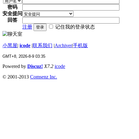
密码
安全提问
回答
注册
记住我的登录状态
登录
小黑屋
|
icode
|
联系我们
|
Archiver
|
手机版
GMT+8, 2026-8-9 03:35
Powered by
Discuz!
X7.2
icode
© 2001-2013
Comsenz Inc.