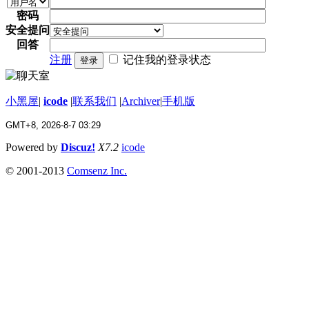
密码
安全提问
回答
注册
记住我的登录状态
登录
小黑屋
|
icode
|
联系我们
|
Archiver
|
手机版
GMT+8, 2026-8-7 03:29
Powered by
Discuz!
X7.2
icode
© 2001-2013
Comsenz Inc.