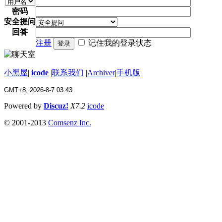
密码
安全提问
回答
注册
记住我的登录状态
登录
小黑屋
|
icode
|
联系我们
|
Archiver
|
手机版
GMT+8, 2026-8-7 03:43
Powered by
Discuz!
X7.2
icode
© 2001-2013
Comsenz Inc.