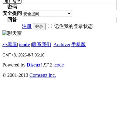
密码
安全提问
回答
注册
记住我的登录状态
登录
小黑屋
|
icode
|
联系我们
|
Archiver
|
手机版
GMT+8, 2026-8-7 06:16
Powered by
Discuz!
X7.2
icode
© 2001-2013
Comsenz Inc.