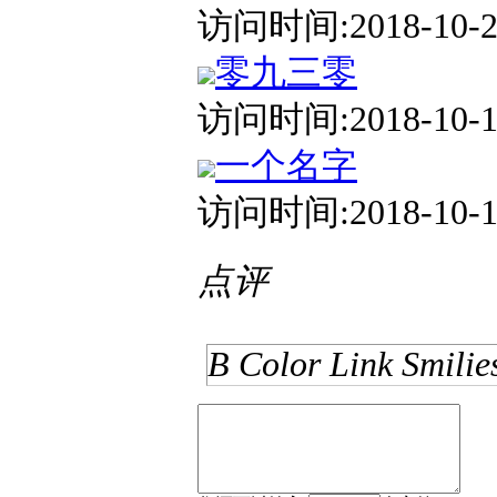
访问时间:2018-10-26
零九三零
访问时间:2018-10-19
一个名字
访问时间:2018-10-18
点评
B
Color
Link
Smilie