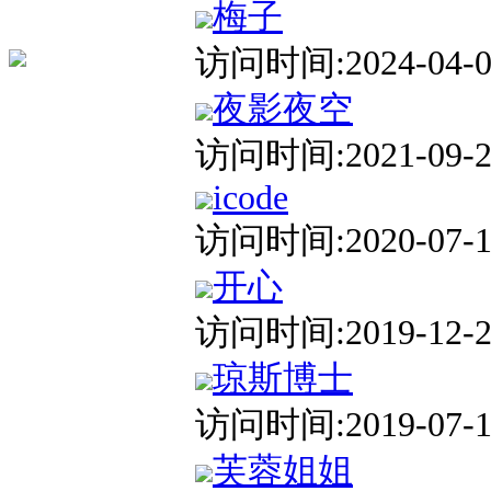
梅子
访问时间:2024-04-06
夜影夜空
访问时间:2021-09-25
icode
访问时间:2020-07-12
开心
访问时间:2019-12-26
琼斯博士
访问时间:2019-07-18
芙蓉姐姐