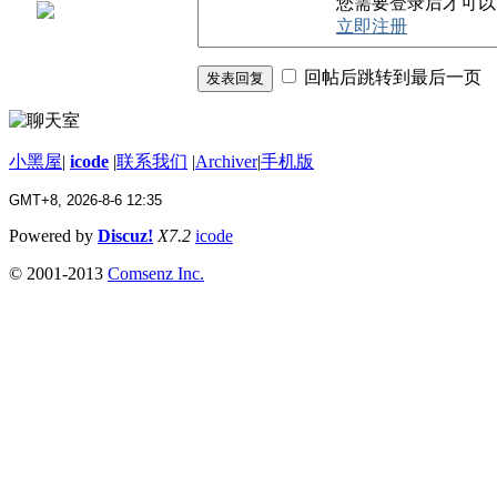
您需要登录后才可
立即注册
回帖后跳转到最后一页
发表回复
小黑屋
|
icode
|
联系我们
|
Archiver
|
手机版
GMT+8, 2026-8-6 12:35
Powered by
Discuz!
X7.2
icode
© 2001-2013
Comsenz Inc.