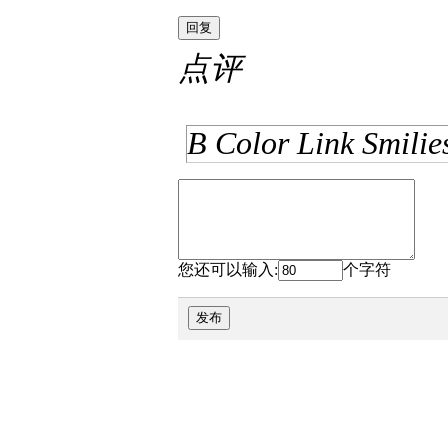
回复
点评
B
Color
Link
Smilie
您还可以输入:
个字符
发布