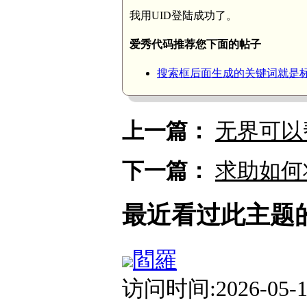
我用UID登陆成功了。
爱秀代码推荐您下面的帖子
搜索框后面生成的关键词就是
上一篇：
无界可以
下一篇：
求助如何
最近看过此主题
閻羅
访问时间:2026-05-17