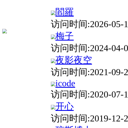
閻羅
访问时间:2026-05-17
梅子
访问时间:2024-04-06
夜影夜空
访问时间:2021-09-25
icode
访问时间:2020-07-12
开心
访问时间:2019-12-26