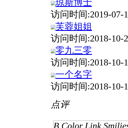
琼斯博士
访问时间:2019-07-18
芙蓉姐姐
访问时间:2018-10-26
零九三零
访问时间:2018-10-19
一个名字
访问时间:2018-10-18
点评
B
Color
Link
Smilie