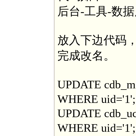
后台-工具-数据
放入下边代码，
完成改名。
UPDATE cdb_me
WHERE uid='1';
UPDATE cdb_uc
WHERE uid='1';