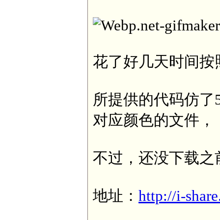
花了好几天时间按
所提供的代码仿了
对应颜色的文件，
不过，还没下载之
地址：
http://i-shar