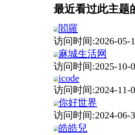
最近看过此主题
閻羅
访问时间:2026-05-17
麻城生活网
访问时间:2025-10-03
icode
访问时间:2024-11-08
你好世界
访问时间:2024-06-30
皓皓兒