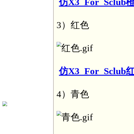
仿X3_For_Sclub橙
3）红色
仿X3_For_Sclub红
4）青色