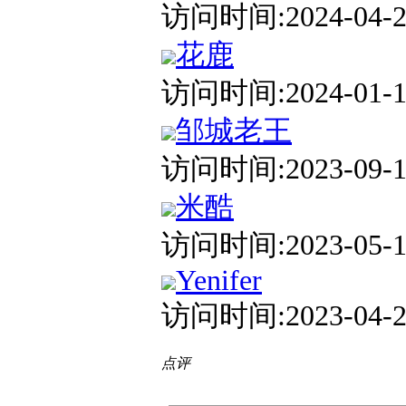
访问时间:2024-04-27
花鹿
访问时间:2024-01-10
邹城老王
访问时间:2023-09-19
米酷
访问时间:2023-05-15
Yenifer
访问时间:2023-04-26
点评