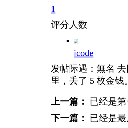
1
评分人数
icode
发帖际遇：
無名 
里，丢了 5 枚金钱
上一篇：
已经是第
下一篇：
已经是最