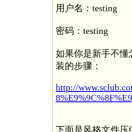
用户名：testing
密码：testing
如果你是新手不懂
装的步骤：
http://www.sclub.com
8%E9%9C%8F%E
下面是风格文件压