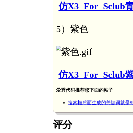
仿X3_For_Sclub青
5）紫色
仿X3_For_Sclub紫
爱秀代码推荐您下面的帖子
搜索框后面生成的关键词就是
评分