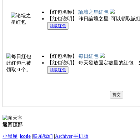
【红包名称】
論壇之星紅包
【红包说明】 昨日論壇之星: 可以領取該
领取红包
【红包名称】
每日紅包
【红包说明】 每天發放固定數量的紅包，
领取红包
提交
返回顶部
小黑屋
|
icode
|
联系我们
|
Archiver
|
手机版