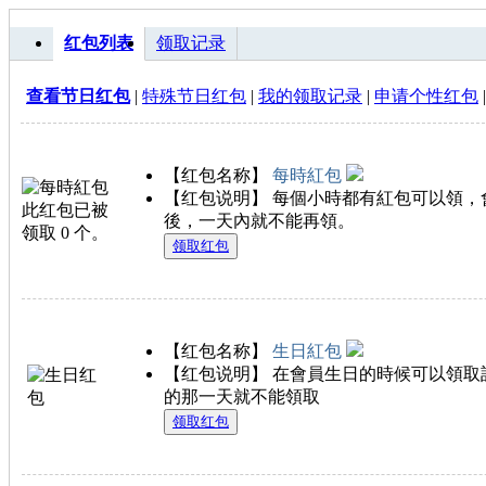
索
红包列表
领取记录
查看节日红包
|
特殊节日红包
|
我的领取记录
|
申请个性红包
|
【红包名称】
每時紅包
【红包说明】 每個小時都有紅包可以領，
後，一天內就不能再領。
领取红包
【红包名称】
生日紅包
【红包说明】 在會員生日的時候可以領取
的那一天就不能領取
领取红包