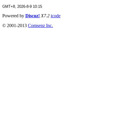
GMT+8, 2026-8-9 10:15
Powered by
Discuz!
X7.2
icode
© 2001-2013
Comsenz Inc.