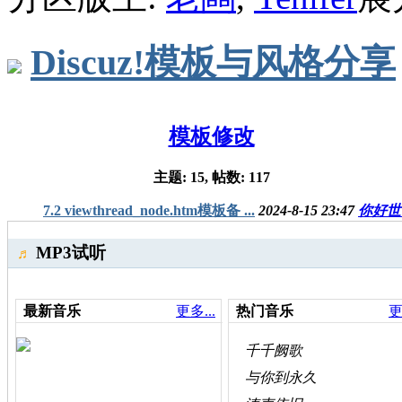
Discuz!模板与风格分享
模板修改
主题: 15, 帖数: 117
7.2 viewthread_node.htm模板备 ...
2024-8-15 23:47
你好世
MP3试听
♬
最新音乐
更多...
热门音乐
更
千千阙歌
与你到永久