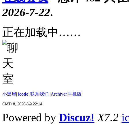
2026-7-22
.
正在加载中……
小黑屋
|
icode
|
联系我们
|
Archiver
|
手机版
GMT+8, 2026-8-9 22:14
Powered by
Discuz!
X7.2
i