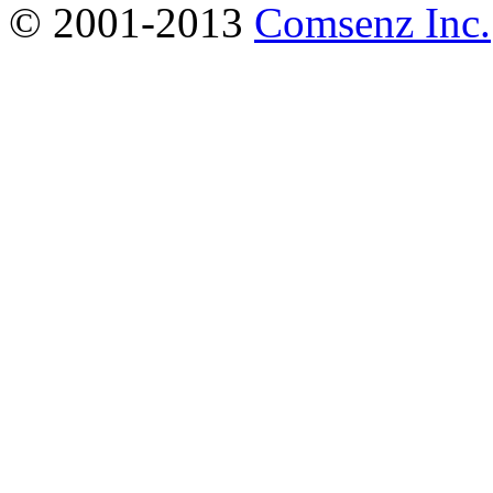
© 2001-2013
Comsenz Inc.