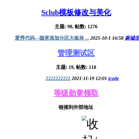
Sclub模板修改与美化
主题: 98, 帖数: 1276
爱秀代码---随意添加分区大板块 ...
2025-10-1 16:58
麻城
管理测试区
主题: 19, 帖数: 118
2222222222
2021-11-19 12:01
icode
等级勋章领取
链接到外部地址