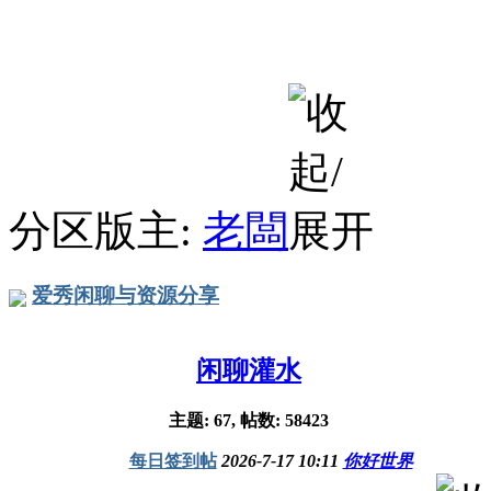
分区版主:
老闆
爱秀闲聊与资源分享
闲聊灌水
主题: 67, 帖数: 58423
每日签到帖
2026-7-17 10:11
你好世界