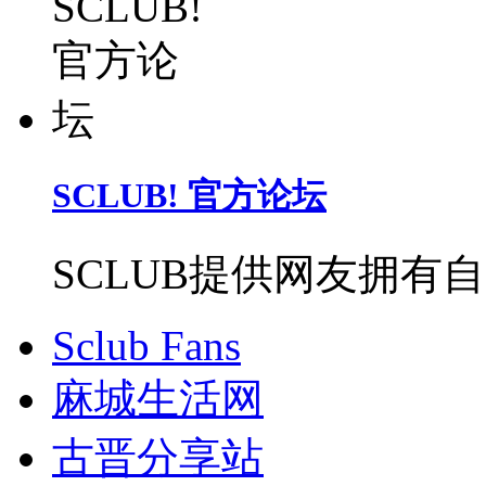
SCLUB! 官方论坛
SCLUB提供网友拥有
Sclub Fans
麻城生活网
古晋分享站