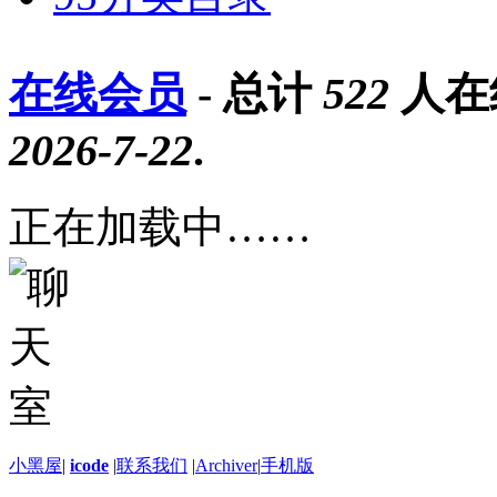
在线会员
- 总计
522
人在
2026-7-22
.
正在加载中……
小黑屋
|
icode
|
联系我们
|
Archiver
|
手机版