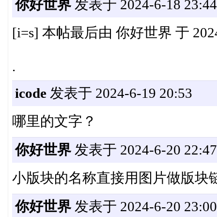
你好世界
发表于 2024-6-18 23:44
[i=s] 本帖最后由 你好世界 于 2024-6-
.
icode
发表于 2024-6-19 20:53
哪里的文字？
你好世界
发表于 2024-6-20 22:47
小版块的名称直接用图片做版块
你好世界
发表于 2024-6-20 23:00