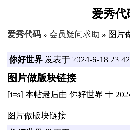
爱秀代码'
爱秀代码
»
会员疑问求助
» 图片
你好世界
发表于 2024-6-18 23:42
图片做版块链接
[i=s] 本帖最后由 你好世界 于 2024-6-
图片做版块链接