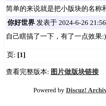
简单的来说就是把小版块的名称
你好世界
发表于 2024-6-26 21:56
自己瞎搞了一下，有了一点效果:
页:
[1]
查看完整版本:
图片做版块链接
Powered by
Discuz! Archi