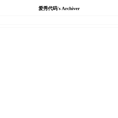
爱秀代码's Archiver