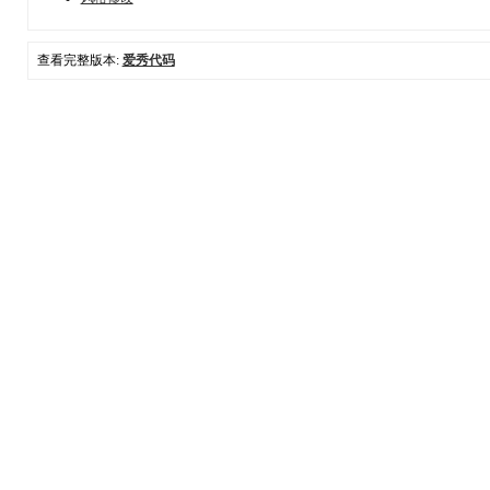
查看完整版本:
爱秀代码