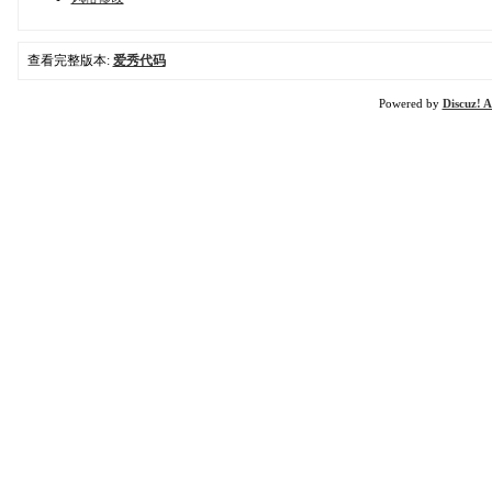
查看完整版本:
爱秀代码
Powered by
Discuz! A