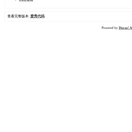
查看完整版本:
爱秀代码
Powered by
Discuz! A