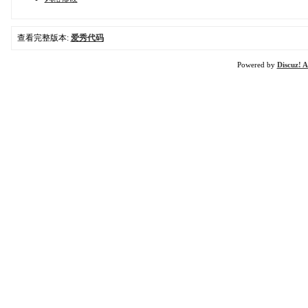
查看完整版本:
爱秀代码
Powered by
Discuz! A