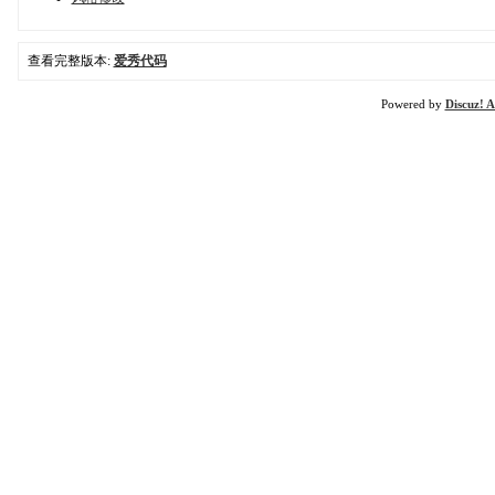
查看完整版本:
爱秀代码
Powered by
Discuz! A